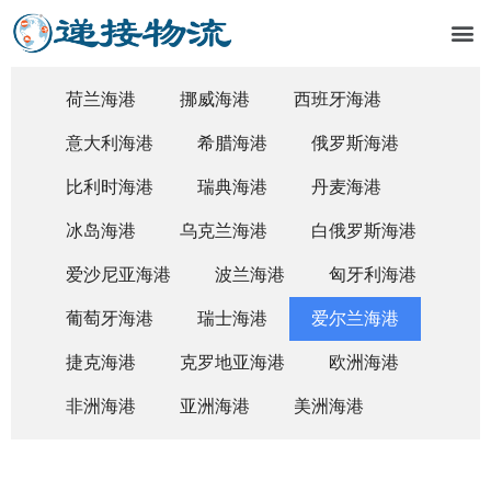
荷兰海港
挪威海港
西班牙海港
意大利海港
希腊海港
俄罗斯海港
比利时海港
瑞典海港
丹麦海港
冰岛海港
乌克兰海港
白俄罗斯海港
爱沙尼亚海港
波兰海港
匈牙利海港
葡萄牙海港
瑞士海港
爱尔兰海港
捷克海港
克罗地亚海港
欧洲海港
非洲海港
亚洲海港
美洲海港