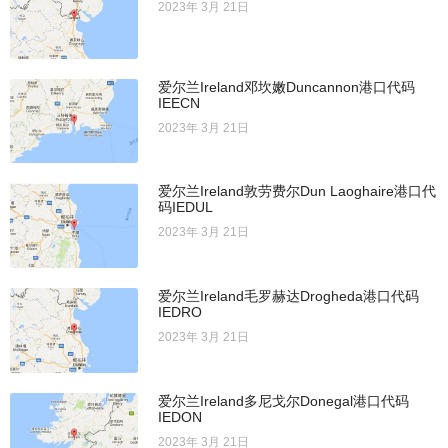
2023年 3月 21日
爱尔兰Ireland邓坎嫩Duncannon港口代码
IEECN
2023年 3月 21日
爱尔兰Ireland敦劳费尔Dun Laoghaire港口代
码IEDUL
2023年 3月 21日
爱尔兰Ireland毛罗赫达Drogheda港口代码
IEDRO
2023年 3月 21日
爱尔兰Ireland多尼戈尔Donegal港口代码
IEDON
2023年 3月 21日