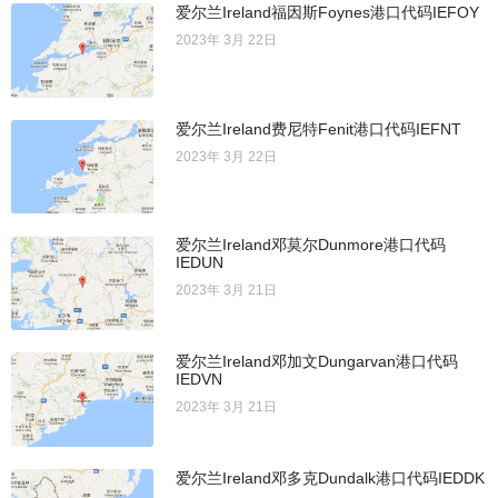
爱尔兰Ireland福因斯Foynes港口代码IEFOY
2023年 3月 22日
爱尔兰Ireland费尼特Fenit港口代码IEFNT
2023年 3月 22日
爱尔兰Ireland邓莫尔Dunmore港口代码
IEDUN
2023年 3月 21日
爱尔兰Ireland邓加文Dungarvan港口代码
IEDVN
2023年 3月 21日
爱尔兰Ireland邓多克Dundalk港口代码IEDDK