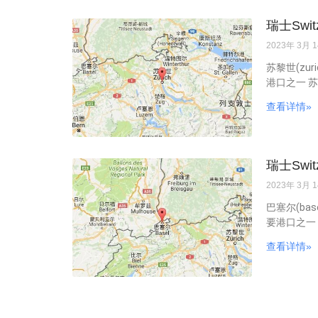
瑞士Swit
2023年 3月 
苏黎世(zur
港口之一 苏
查看详情»
瑞士Swit
2023年 3月 
巴塞尔(bas
要港口之一
查看详情»