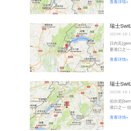
查看详情»
瑞士Swi
2023年 3月 
日内瓦(gen
要港口之一 
查看详情»
瑞士Swi
2023年 3月 
伯尔尼(be
港口之一 伯
查看详情»