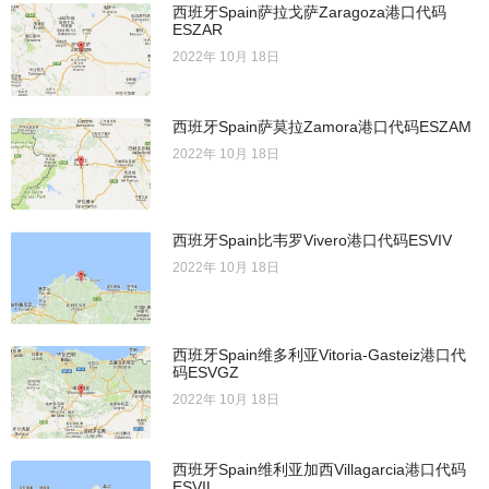
西班牙Spain萨拉戈萨Zaragoza港口代码
ESZAR
2022年 10月 18日
西班牙Spain萨莫拉Zamora港口代码ESZAM
2022年 10月 18日
西班牙Spain比韦罗Vivero港口代码ESVIV
2022年 10月 18日
西班牙Spain维多利亚Vitoria-Gasteiz港口代
码ESVGZ
2022年 10月 18日
西班牙Spain维利亚加西Villagarcia港口代码
ESVIL