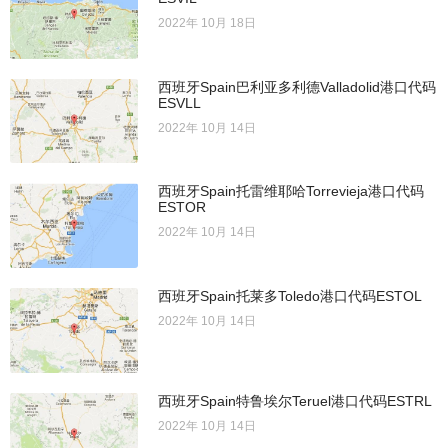
2022年 10月 18日
西班牙Spain巴利亚多利德Valladolid港口代码
ESVLL
2022年 10月 14日
西班牙Spain托雷维耶哈Torrevieja港口代码
ESTOR
2022年 10月 14日
西班牙Spain托莱多Toledo港口代码ESTOL
2022年 10月 14日
西班牙Spain特鲁埃尔Teruel港口代码ESTRL
2022年 10月 14日