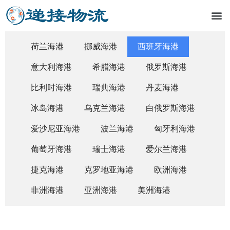
荷兰海港
挪威海港
西班牙海港
意大利海港
希腊海港
俄罗斯海港
比利时海港
瑞典海港
丹麦海港
冰岛海港
乌克兰海港
白俄罗斯海港
爱沙尼亚海港
波兰海港
匈牙利海港
葡萄牙海港
瑞士海港
爱尔兰海港
捷克海港
克罗地亚海港
欧洲海港
非洲海港
亚洲海港
美洲海港