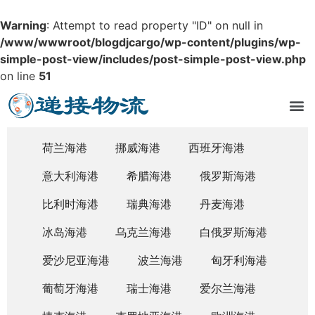
Warning
: Attempt to read property "ID" on null in
/www/wwwroot/blogdjcargo/wp-content/plugins/wp-
simple-post-view/includes/post-simple-post-view.php
on line
51
荷兰海港
挪威海港
西班牙海港
意大利海港
希腊海港
俄罗斯海港
比利时海港
瑞典海港
丹麦海港
冰岛海港
乌克兰海港
白俄罗斯海港
爱沙尼亚海港
波兰海港
匈牙利海港
葡萄牙海港
瑞士海港
爱尔兰海港