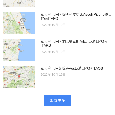
意大利Italy阿斯科利皮切诺Ascoli Piceno港口
代码ITAPO
2022年 10月 19日
意大利Italy阿尔巴塔克斯Arbatax港口代码
ITARB
2022年 10月 19日
意大利Italy奥斯塔Aosta港口代码ITAOS
2022年 10月 19日
加载更多