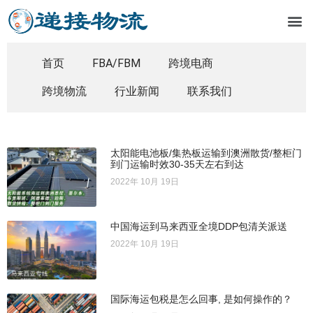
首页
FBA/FBM
跨境电商
跨境物流
行业新闻
联系我们
太阳能电池板/集热板运输到澳洲散货/整柜门
到门运输时效30-35天左右到达
2022年 10月 19日
中国海运到马来西亚全境DDP包清关派送
2022年 10月 19日
国际海运包税是怎么回事, 是如何操作的？