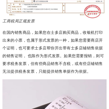
工商税局正规发票
在国内销售商品，如果您在士多店购买商品，收银机打印
出来的小票，也属于形式发票的一种，如果您需要商店开
个证明，也可要求士多店帮你开出带有士多店铺销售依据
的销售证明， 也陈作为形式发票。如果您需要报销，则可
要求税务发票，但有些商品销售不含税，或有些店铺销售
无法提供税务发票，只能提供销售单据作为依据。