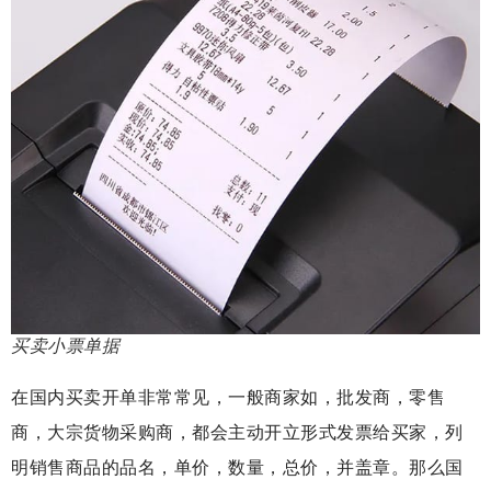
买卖小票单据
在国内买卖开单非常常见，一般商家如，批发商，零售
商，大宗货物采购商，都会主动开立形式发票给买家，列
明销售商品的品名，单价，数量，总价，并盖章。那么国