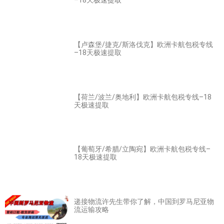
–18天极速提取
【卢森堡/捷克/斯洛伐克】欧洲卡航包税专线
–18天极速提取
【荷兰/波兰/奥地利】欧洲卡航包税专线–18
天极速提取
【葡萄牙/希腊/立陶宛】欧洲卡航包税专线–
18天极速提取
递接物流许先生带你了解，中国到罗马尼亚物
流运输攻略