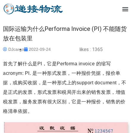
国际运输为什么Performa Invoice (PI) 不能随货
放在包装里
likes :
1365
DJcargo
2022-09-24
首先了解什么是PI，它是Performa invoice 的缩写
acronym: PI. 是一种形式发票，一种报价凭据，报价单
据，或购买收据，是一种形式上的support document，不
是正式的发票，形式发票和税局开出来的销售发票，增值
税发票，服务发票有很大区别，它是一种报价，销售的价
格清单依据。