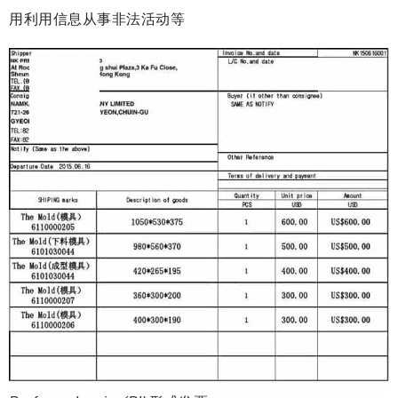
用利用信息从事非法活动等