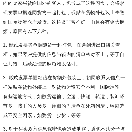
内的卖家买货给国外的客人，也形成了这种习惯，会将形
式发票单据连同货物一起打包，或贴在货物外包装上寄送
到国际物流仓库发货。这样做非常不好，而且会有更大麻
烦，原因有以下几种。
1. 形式发票等单据随货一起打包，在遇到进出口海关查
柜，如果客户提供的信息与箱内的清单核对不上，等于自
证其错，后续处理的麻烦难以估计。
2. 形式发票单据粘贴在货物外包装上，如同联系人信息一
样粘贴在货物外装上，对货物运输安全不利，国际运输，
有些运输方式，如散货运输，空运，快递，转运，装卸环
节多，接手的人员多，详细的PI清单在外箱列清，容易造
成不安全因素，如丢货，少货…等等
3. 对于买卖双方信息保密也会造成泄露，避免不法分子盗