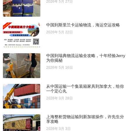
2026年 5月 27日
中国到斯里兰卡运输物流，海运空运攻略
2026年 5月 22日
中国到瑞典物流运输全攻略，十年经验Jerry
为你揭秘
2026年 5月 16日
从中国运输一个集装箱家具到加拿大，给你
一个定心丸
2026年 3月 28日
上海整柜货物运输到新加坡操作，许先生分
享攻略
2026年 3月 3日