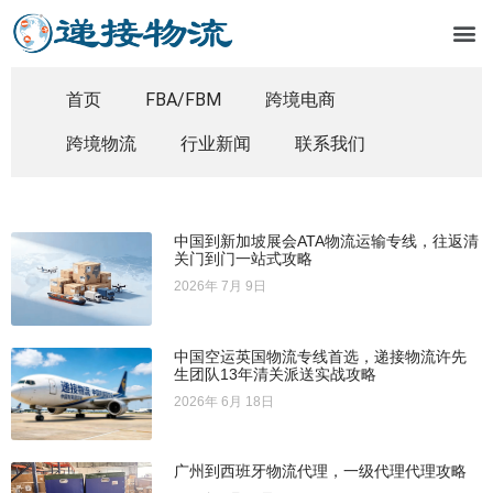
首页
FBA/FBM
跨境电商
跨境物流
行业新闻
联系我们
中国到新加坡展会ATA物流运输专线，往返清
关门到门一站式攻略
2026年 7月 9日
中国空运英国物流专线首选，递接物流许先
生团队13年清关派送实战攻略
2026年 6月 18日
广州到西班牙物流代理，一级代理代理攻略