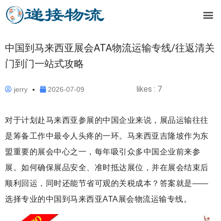
中国到马来西亚展会ATA物流运输专线/往返清关
门到门一站式攻略
likes :
7
jerry
2026-07-09
对于计划赴马来西亚参展的中国企业来说，展品运输往往
是筹备工作中最令人头疼的一环。马来西亚吉隆坡作为东
盟重要的展会中心之一，每年吸引众多中国企业前来参
展。如何确保展品安全、准时抵达展位，并在展会结束后
顺利回运，同时还能节省可观的关税成本？答案就是——
选择专业的中国到马来西亚ATA展会物流运输专线。