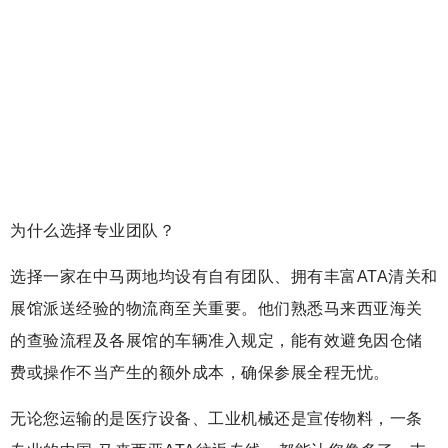
为什么选择专业团队？
选择一家在中马两地均设有自有团队、拥有丰富ATA清关和
展馆派送经验的物流商至关重要。他们熟悉马来西亚海关
的查验流程及各展馆的车辆准入规定，能有效避免因仓储
费或操作不当产生的额外成本，确保参展全程无忧。
无论您运输的是医疗设备、工业机械还是宣传物料，一条