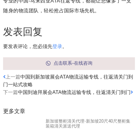
专业的中国-马来西亚ATA往返专线，都能让您像多了一支
随身的物流团队，轻松抢占国际市场先机。
发表回复
要发表评论，您必须先
登录
。
点击联系-在线咨询
上一篇
中国到新加坡展会ATA物流运输专线，往返清关门到
门一站式攻略
下一篇
中国到迪拜展会ATA物流运输专线，往返清关门到门
更多文章
新加坡整柜清关代理-新加坡20尺40尺整柜集
装箱清关派送代理