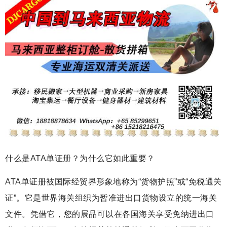
什么是ATA单证册？为什么它如此重要？
ATA单证册被国际经贸界形象地称为“货物护照”或“免税通关
证”。它是世界海关组织为暂准进出口货物设立的统一海关
文件。凭借它，您的展品可以在各国海关享受免纳进出口