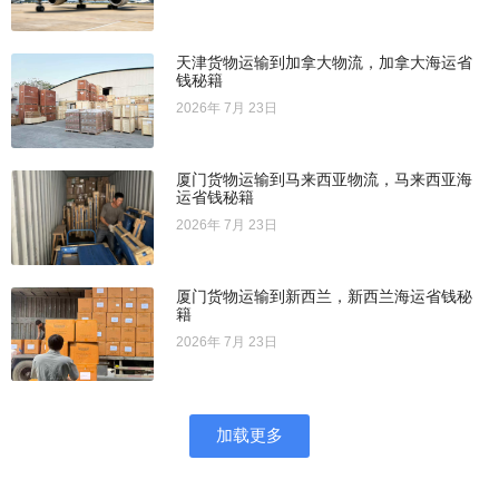
天津货物运输到加拿大物流，加拿大海运省
钱秘籍
2026年 7月 23日
厦门货物运输到马来西亚物流，马来西亚海
运省钱秘籍
2026年 7月 23日
厦门货物运输到新西兰，新西兰海运省钱秘
籍
2026年 7月 23日
加载更多