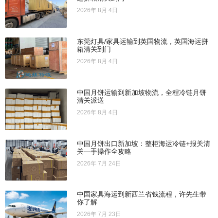
2026年 8月 4日
东莞灯具/家具运输到英国物流，英国海运拼
箱清关到门
2026年 8月 4日
中国月饼运输到新加坡物流，全程冷链月饼
清关派送
2026年 8月 4日
中国月饼出口新加坡：整柜海运冷链+报关清
关一手操作全攻略
2026年 7月 24日
中国家具海运到新西兰省钱流程，许先生带
你了解
2026年 7月 23日