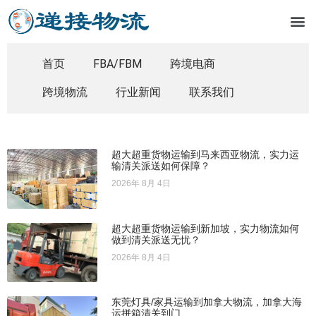
首页
FBA/FBM
跨境电商
跨境物流
行业新闻
联系我们
超大超重货物运输到马来西亚物流，实力运
输清关派送如何保障？
2026年 8月 4日
超大超重货物运输到新加坡，实力物流如何
做到清关派送无忧？
2026年 8月 4日
东莞灯具/家具运输到加拿大物流，加拿大海
运拼箱清关到门