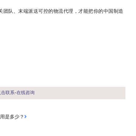
关团队、末端派送可控的物流代理，才能把你的中国制造
点击联系-在线咨询
用是多少？