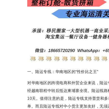
一、陆运专线：华南地区的“性价比之王”
对华南地区的跨境电商和外贸企业来说，陆运
经越南联程中转后抵达柬埔寨全境。陆运线路稳
10天。值得注意的是，陆运专线支持普货和
单。而且陆运专线对中小货主更加友好，无须