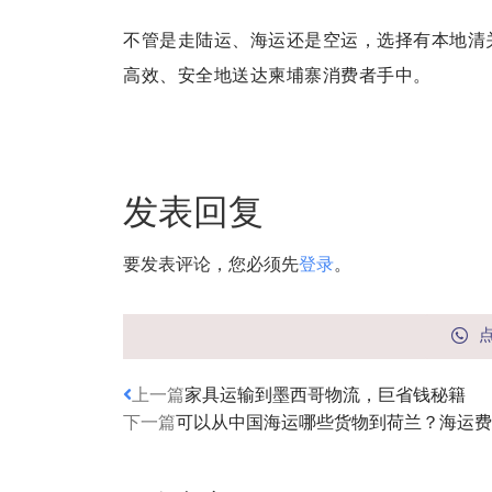
不管是走陆运、海运还是空运，选择有本地清
高效、安全地送达柬埔寨消费者手中。
发表回复
要发表评论，您必须先
登录
。
上一篇
家具运输到墨西哥物流，巨省钱秘籍
下一篇
可以从中国海运哪些货物到荷兰？海运费