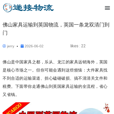
佛山家具运输到英国物流，英国一条龙双清门到
门
likes :
22
jerry
2026-06-02
佛山是中国家具之都，乐从、龙江的家具远销海外，英国
是核心市场之一。但你可能会遇到这些烦恼：大件家具找
不到合适的运输渠道、担心磕碰破损、搞不清清关文件和
税费。下面带你走通佛山到英国家具运输的全流程，省心
又省钱。