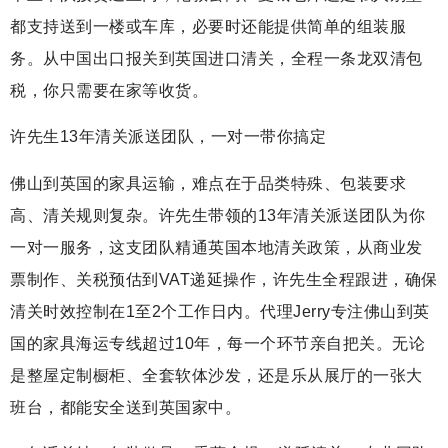
都支持送到一楼或车库，必要时还能提供简单的组装服
务。从中国出口报关到英国进口清关，全程一条龙双清包
税，你只需要在家等收货。
许先生13年清关派送团队，一对一带你搞定
佛山到英国的家具运输，难点在于品类特殊、包装要求
高、清关规则复杂。许先生带领的13年清关派送团队为你
一对一服务，这支团队精通英国本地清关政策，从商业发
票制作、关税预估到VAT递延操作，许先生全程跟进，确保
清关时效控制在1至2个工作日内。代理Jerry专注佛山到英
国的家具海运专线超过10年，每一个环节亲自把关。无论
是整屋定制橱柜、全套软体沙发，还是乐从展厅的一张大
班台，都能安全送到英国家中。