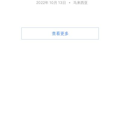
2022年 10月 13日
马来西亚
查看更多