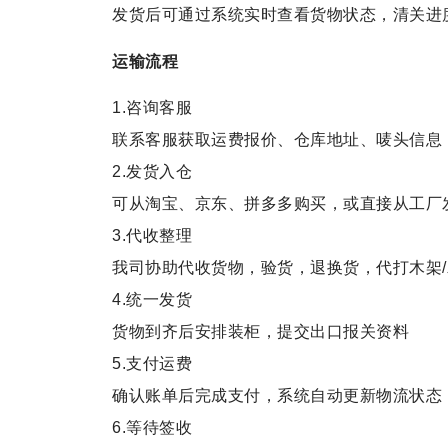
发货后可通过系统实时查看货物状态，清关进
运输流程
1.咨询客服
联系客服获取运费报价、仓库地址、唛头信息
2.发货入仓
可从淘宝、京东、拼多多购买，或直接从工厂
3.代收整理
我司协助代收货物，验货，退换货，代打木架/
4.统一发货
货物到齐后安排装柜，提交出口报关资料
5.支付运费
确认账单后完成支付，系统自动更新物流状态
6.等待签收