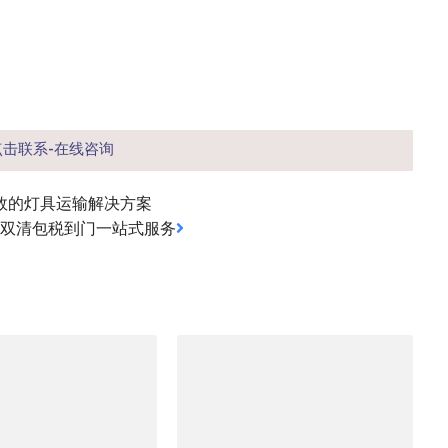
点击联系-在线咨询
效的灯具运输解决方案
｜双清包税到门一站式服务