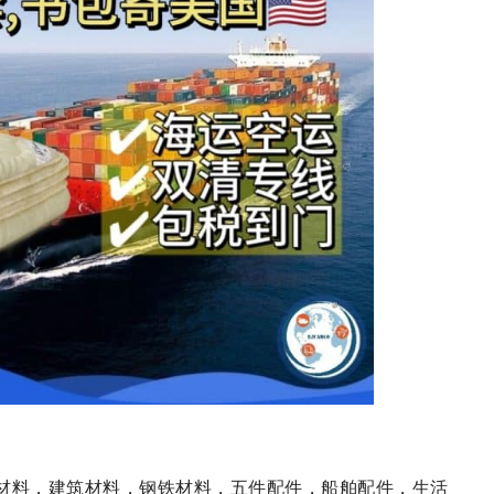
材料，建筑材料，钢铁材料，五件配件，船舶配件，生活