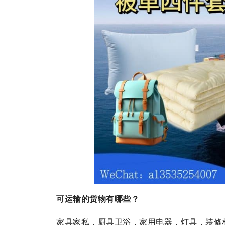
可运输的货物有哪些？
家具家私，厨具卫浴，家用电器，灯具，装修