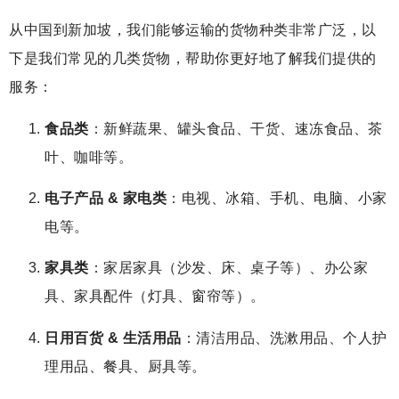
从中国到新加坡，我们能够运输的货物种类非常广泛，以
下是我们常见的几类货物，帮助你更好地了解我们提供的
服务：
食品类
：新鲜蔬果、罐头食品、干货、速冻食品、茶
叶、咖啡等。
电子产品 & 家电类
：电视、冰箱、手机、电脑、小家
电等。
家具类
：家居家具（沙发、床、桌子等）、办公家
具、家具配件（灯具、窗帘等）。
日用百货 & 生活用品
：清洁用品、洗漱用品、个人护
理用品、餐具、厨具等。