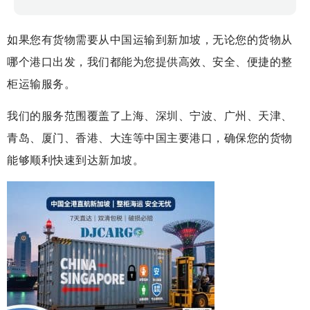
如果您有货物需要从中国运输到新加坡，无论您的货物从
哪个港口出发，我们都能为您提供高效、安全、便捷的整
柜运输服务。
我们的服务范围覆盖了上海、深圳、宁波、广州、天津、
青岛、厦门、香港、大连等中国主要港口，确保您的货物
能够顺利快速到达新加坡。