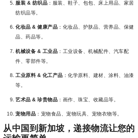
服装 & 纺织品
：服装、鞋子、包包、床上用品、家居
纺织品等。
化妆品 & 健康产品
：化妆品、护肤品、营养品、保健
品、药品等。
机械设备 & 工业品
：工业设备、机械配件、汽车配
件、零部件等。
工业原料 & 化工产品
：化学原料、建材、涂料、油漆
等。
艺术品 & 珍贵物品
：画作、珠宝、收藏品等。
宠物用品
：宠物食品、宠物玩具、宠物衣物等。
从中国到新加坡，递接物流让您的