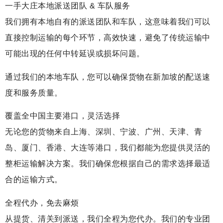
一手大庄本地派送团队 & 车队服务
我们拥有本地自有的派送团队和车队，这意味着我们可以
直接控制运输的每个环节，高效快速，避免了传统运输中
可能出现的任何中转延误或损坏问题。
通过我们的本地车队，您可以确保货物在新加坡的配送速
度和服务质量。
覆盖全中国主要港口，灵活选择
无论您的货物来自上海、深圳、宁波、广州、天津、青
岛、厦门、香港、大连等港口，我们都能为您提供灵活的
整柜运输解决方案。我们确保您根据自己的需求选择最适
合的运输方式。
全程代办，免去麻烦
从提货、清关到派送，我们全程为您代办。我们的专业团