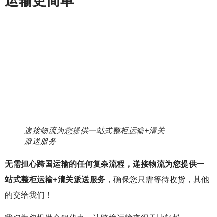
运输更简单
递接物流为您提供一站式整柜运输+清关
派送服务
无需担心跨国运输的任何复杂流程，递接物流为您提供一
站式整柜运输+清关派送服务
，确保您只需等待收货，其他
的交给我们！