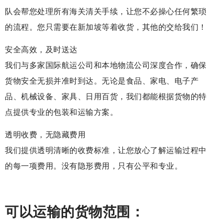
队会帮您处理所有海关清关手续，让您不必操心任何繁琐
的流程。您只需要在新加坡等着收货，其他的交给我们！
安全高效，及时送达
我们与多家国际航运公司和本地物流公司深度合作，确保
货物安全无损并准时到达。无论是食品、家电、电子产
品、机械设备、家具、日用百货，我们都能根据货物的特
点提供专业的包装和运输方案。
透明收费，无隐藏费用
我们提供透明清晰的收费标准，让您放心了解运输过程中
的每一项费用。没有隐形费用，只有公平和专业。
可以运输的货物范围：