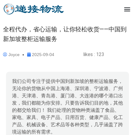
全程代办，省心运输，让你轻松收货——中国到
新加坡整柜运输服务
likes :
123
Joyce
2025-09-04
我们公司专注于提供中国到新加坡的整柜运输服务，
无论你的货物从中国上海港、深圳港、宁波港、广州
港、天津港、青岛港、厦门港、大连港的哪个港口出
发，我们都能为你安排。只要告诉我们目的地，其他
的都交给我们！ 我们处理的货物种类涵盖了食品、
家电、家具、电子产品、日用百货、健康产品、化工
产品、机械设备、艺术品等各种类型，几乎涵盖了跨
境运输的所有需求。