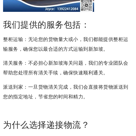
我们提供的服务包括：
整柜运输：无论您的货物量大或小，我们都能提供整柜运
输服务，确保您以最合适的方式运输到新加坡。
清关服务：不必担心新加坡海关问题，我们的专业团队会
帮助您处理所有清关手续，确保快速顺利通关。
派送到家：一旦货物清关完成，我们会直接将货物派送到
您的指定地址，节省您的时间和精力。
为什么选择递接物流？