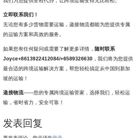
我们为您提供全程代办，让跨境运输变得无比轻松。
立即联系我们！
无论您有多少货物需要运输，递接物流都能为您提供专属
的运输方案和高效的服务。
如果您有任何疑问或需要了解更多详情，
随时联系
Joyce+8613922412084/+6589326630
，我们将为您提供
最合适的跨境运输解决方案，帮您轻松搞定从中国到新加
坡的运输！
递接物流
——您的专属跨境运输管家，选择我们，轻松运
输，省时省力，安全可靠！
发表回复
要发表评论，您必须先
登录
。