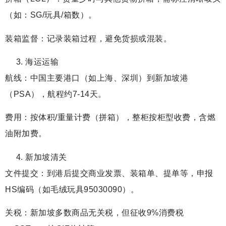
（如：SG/玩具/箱数）。
装箱监督：记录装箱过程，避免货损或混装。
海运运输
航线：中国主要港口（如上海、深圳）到新加坡港
（PSA），航程约7-14天。
费用：按体积/重量计费（拼箱），整柜按柜型收费，含燃
油附加费。
新加坡清关
文件提交：到港后提交商业发票、装箱单、提单等，申报
HS编码（如毛绒玩具95030090）。
关税：新加坡多数商品无关税，但征收9%消费税