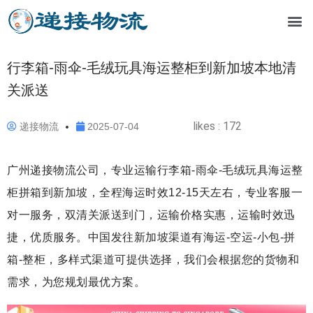
行李箱-雨伞-毛绒玩具海运整柜到新加坡本地清
关派送
likes :
172
递接物流
2025-07-04
广州递接物流公司，专业运输行李箱-雨伞-毛绒玩具海运整
柜拼箱到新加坡，全程海运时效12-15天左右，专业客服一
对一服务，双清关派送到门，运输价格实惠，运输时效迅
捷，优质服务。中国发往新加坡渠道有海运-空运-小包-拼
箱-整柜，多样式渠道可提供选择，我们会根据您的货物和
需求，为您规划最优方案。