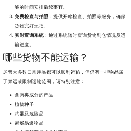
够的时间安排后续事宜。
免费检查与拍照
：提供开箱检查、拍照等服务，确保
货物完好无损。
实时查询系统
：通过系统随时查询货物到仓情况及运
输进度。
哪些货物不能运输？
尽管大多数日常用品都可以顺利运输，但仍有一些物品属
于禁运或限制运输范围，请特别注意：
含肉类成分的产品
植物种子
武器及危险品
易燃易爆物品