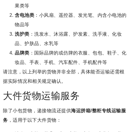
果类等
含电池类
：小风扇、遥控器、发光笔、内含小电池的
物品等
洗护类
：洗发水、沐浴露、护发素、洗手液、化妆
品、护肤品、水乳等
品牌类
：国际品牌的或仿牌的衣服、包包、鞋子、化
妆品、手表、手机、汽车配件、手机配件等
请注意，以上列举的货物并非全部，具体能否运输还需根
据实际情况和相关规定确认。
大件货物运输服务
除了小包货物，递接物流还提供
海运拼箱/整柜专线运输服
务
，适用于以下大件货物：