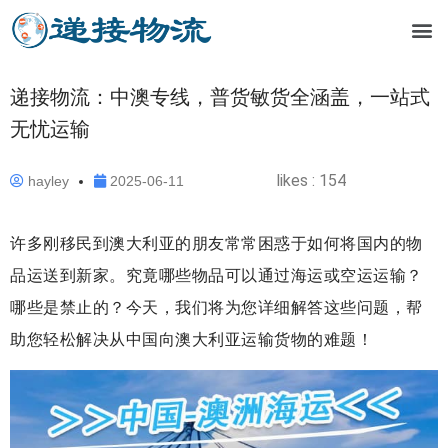
递接物流：中澳专线，普货敏货全涵盖，一站式
无忧运输
likes :
154
hayley
2025-06-11
许多刚移民到澳大利亚的朋友常常困惑于如何将国内的物
品运送到新家。究竟哪些物品可以通过海运或空运运输？
哪些是禁止的？今天，我们将为您详细解答这些问题，帮
助您轻松解决从中国向澳大利亚运输货物的难题！