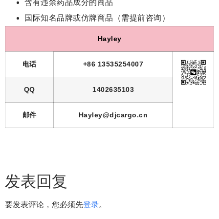
含有违禁药品成分的商品
国际知名品牌或仿牌商品（需提前咨询）
Hayley
电话
+86 13535254007
QQ
1402635103
邮件
Hayley@djcargo.cn
发表回复
要发表评论，您必须先
登录
。