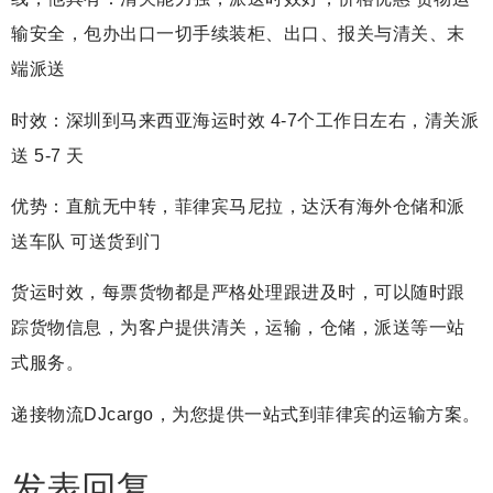
输安全，
包办出口一切手续装柜、出口、报关与清关、末
端派送
时效：深圳到马来西亚海运时效 4-7个工作日左右，清关派
送 5-7 天
优势：直航无中转，菲律宾马尼拉，达沃有海外仓储和派
送车队 可送货到门
货运时效，每票货物都是严格处理跟进及时，可以随时跟
踪货物信息，为客户提供清关，运输，仓储，派送等一站
式服务。
递接物流DJcargo，为您提供一站式到菲律宾的运输方案。
发表回复