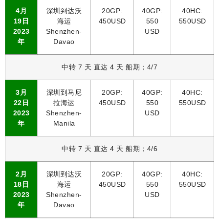
4月
深圳到达沃
20GP:
40GP:
40HC:
19日
海运
450USD
550
550USD
2023
Shenzhen-
USD
年
Davao
中转 7 天 直达 4 天 船期；4/7
3月
深圳到马尼
20GP:
40GP:
40HC:
22日
拉海运
450USD
550
550USD
2023
Shenzhen-
USD
年
Manila
中转 7 天 直达 4 天 船期；4/6
2月
深圳到达沃
20GP:
40GP:
40HC:
18日
海运
450USD
550
550USD
2023
Shenzhen-
USD
年
Davao