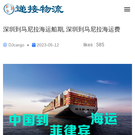
深圳到马尼拉海运船期, 深圳到马尼拉海运费
likes :
585
DJcargo
2023-05-12