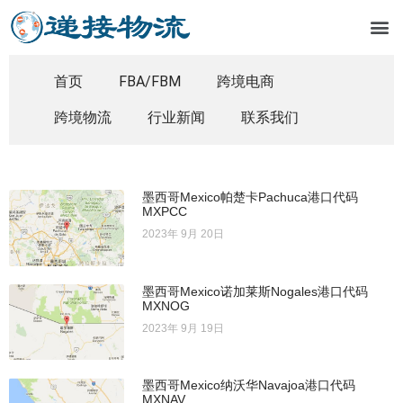
首页
FBA/FBM
跨境电商
跨境物流
行业新闻
联系我们
墨西哥Mexico帕楚卡Pachuca港口代码
MXPCC
2023年 9月 20日
墨西哥Mexico诺加莱斯Nogales港口代码
MXNOG
2023年 9月 19日
墨西哥Mexico纳沃华Navajoa港口代码
MXNAV