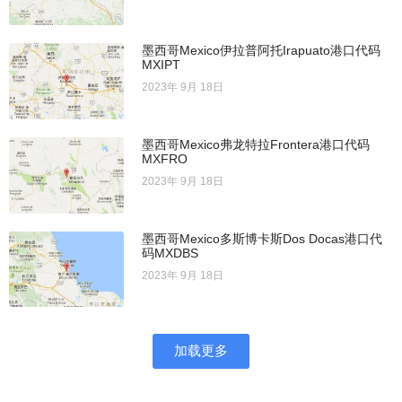
墨西哥Mexico伊拉普阿托Irapuato港口代码
MXIPT
2023年 9月 18日
墨西哥Mexico弗龙特拉Frontera港口代码
MXFRO
2023年 9月 18日
墨西哥Mexico多斯博卡斯Dos Docas港口代
码MXDBS
2023年 9月 18日
加载更多