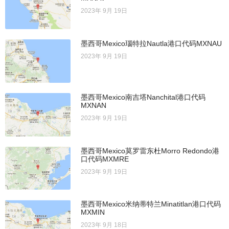
2023年 9月 19日
墨西哥Mexico瑙特拉Nautla港口代码MXNAU
2023年 9月 19日
墨西哥Mexico南吉塔Nanchital港口代码
MXNAN
2023年 9月 19日
墨西哥Mexico莫罗雷东杜Morro Redondo港
口代码MXMRE
2023年 9月 19日
墨西哥Mexico米纳蒂特兰Minatitlan港口代码
MXMIN
2023年 9月 18日