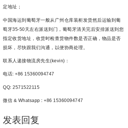
定地址；
中国海运到葡萄牙一般从广州仓库装柜发货然后运输到葡
萄牙35-50天左右派送到门，葡萄牙清关完后安排派送到您
指定收货地址，收货时检查货物件数是否正确，物品是否
损坏，尽快跟我们沟通，以便协商处理。
联系人递接物流房先生(kevin)：
电话: +86 15360094747
QQ: 2571522115
微信 & Whatsapp : +86 15360094747
发表回复