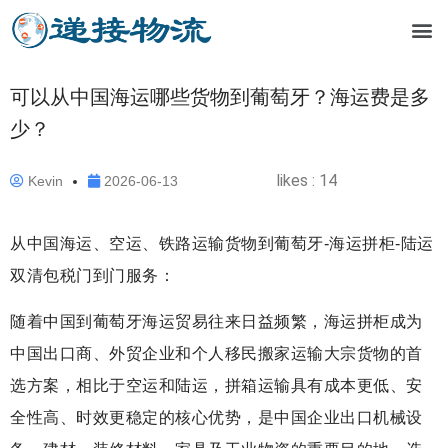
可以从中国海运哪些货物到葡萄牙？海运费是多
少？
likes :
14
Kevin
2026-06-13
从中国海运、空运、铁路运输货物到葡萄牙-海运拼柜-陆运
双清包税门到门服务：
随着中国到葡萄牙海运贸易往来日益频繁，海运拼柜成为
中国出口商、外贸企业和个人移民搬家运输大宗货物的首
选方案，相比于空运和陆运，拼箱运输具有成本更低、安
全性高、时效更稳定的核心优势，是中国企业出口机械设