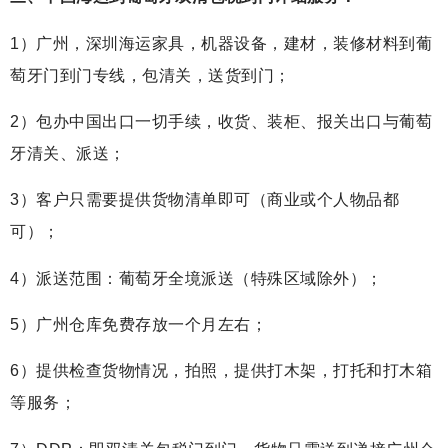
1）广州，深圳海运家具，机器设备，建材，装修材料到葡
萄牙门到门专线，包清关，送货到门；
2）包办中国出口一切手续，收货、装柜、报关出口与葡萄
牙清关、派送；
3）客户只需要提供货物清单即可（商业或个人物品都
可）；
4）派送范围：葡萄牙全境派送（特殊区域除外）；
5）广州仓库免费存放一个月左右；
6）提供检查货物情况，拍照，提供打木架，打托和打木箱
等服务；