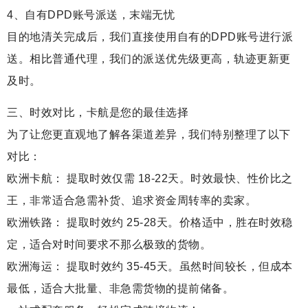
4、自有DPD账号派送，末端无忧
目的地清关完成后，我们直接使用自有的DPD账号进行派
送。相比普通代理，我们的派送优先级更高，轨迹更新更
及时。
三、时效对比，卡航是您的最佳选择
为了让您更直观地了解各渠道差异，我们特别整理了以下
对比：
欧洲卡航： 提取时效仅需 18-22天。时效最快、性价比之
王，非常适合急需补货、追求资金周转率的卖家。
欧洲铁路： 提取时效约 25-28天。价格适中，胜在时效稳
定，适合对时间要求不那么极致的货物。
欧洲海运： 提取时效约 35-45天。虽然时间较长，但成本
最低，适合大批量、非急需货物的提前储备。