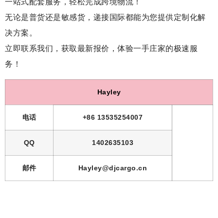
一站式配套服务，轻松完成跨境物流！
无论是普货还是敏感货，递接国际都能为您提供定制化解
决方案。
立即联系我们，获取最新报价，体验一手庄家的极速服
务！
Hayley
电话
+86 13535254007
QQ
1402635103
邮件
Hayley@djcargo.cn