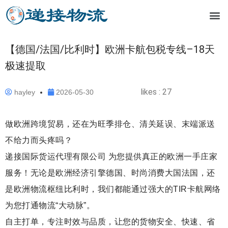
【德国/法国/比利时】欧洲卡航包税专线–18天
极速提取
likes :
27
hayley
2026-05-30
做欧洲跨境贸易，还在为旺季排仓、清关延误、末端派送
不给力而头疼吗？
递接国际货运代理有限公司 为您提供真正的欧洲一手庄家
服务！无论是欧洲经济引擎德国、时尚消费大国法国，还
是欧洲物流枢纽比利时，我们都能通过强大的TIR卡航网络
为您打通物流“大动脉”。
自主打单，专注时效与品质，让您的货物安全、快速、省