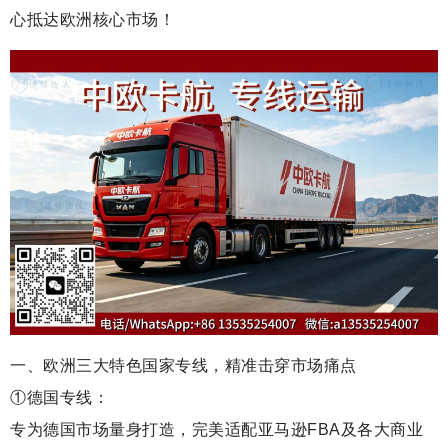
心抵达欧洲核心市场！
一、欧洲三大特色国家专线，精准击穿市场痛点
①德国专线：
专为德国市场量身打造，完美适配亚马逊FBA及各大商业