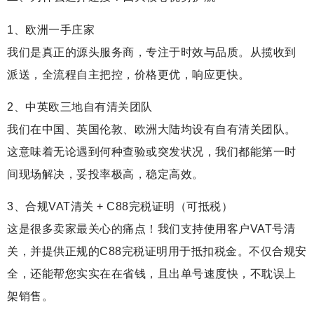
1、欧洲一手庄家
我们是真正的源头服务商，专注于时效与品质。从揽收到
派送，全流程自主把控，价格更优，响应更快。
2、中英欧三地自有清关团队
我们在中国、英国伦敦、欧洲大陆均设有自有清关团队。
这意味着无论遇到何种查验或突发状况，我们都能第一时
间现场解决，妥投率极高，稳定高效。
3、合规VAT清关 + C88完税证明（可抵税）
这是很多卖家最关心的痛点！我们支持使用客户VAT号清
关，并提供正规的C88完税证明用于抵扣税金。不仅合规安
全，还能帮您实实在在省钱，且出单号速度快，不耽误上
架销售。