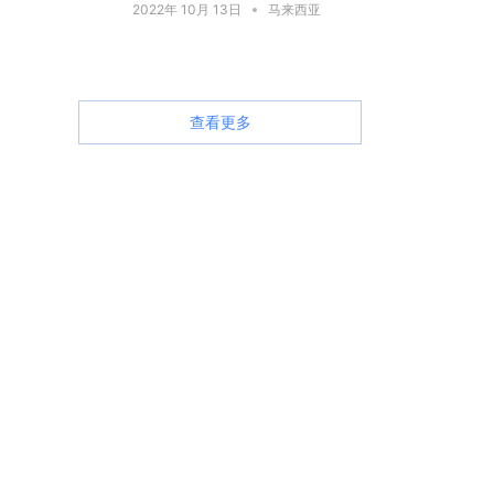
2022年 10月 13日
马来西亚
查看更多