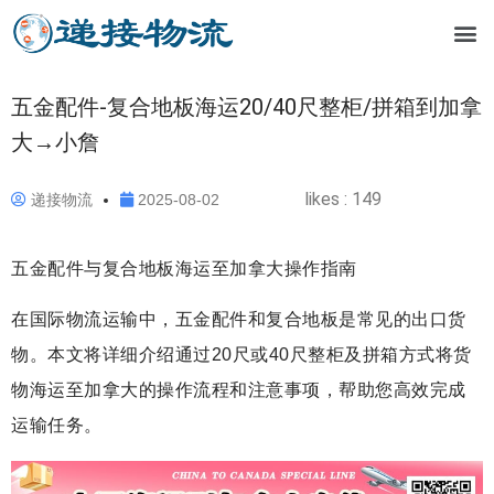
五金配件-复合地板海运20/40尺整柜/拼箱到加拿
大→小詹
likes :
149
递接物流
2025-08-02
五金配件与复合地板海运至加拿大操作指南
在国际物流运输中，五金配件和复合地板是常见的出口货
物。本文将详细介绍通过20尺或40尺整柜及拼箱方式将货
物海运至加拿大的操作流程和注意事项，帮助您高效完成
运输任务。