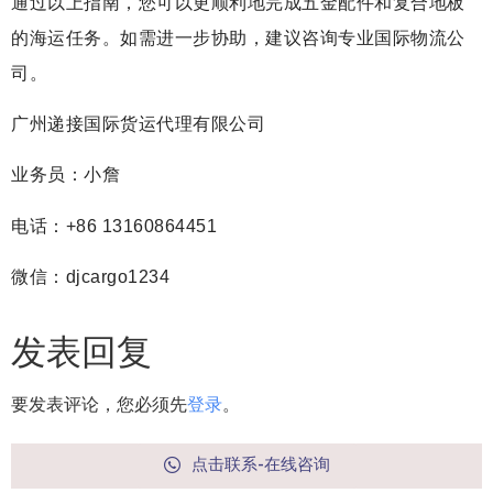
通过以上指南，您可以更顺利地完成五金配件和复合地板
的海运任务。如需进一步协助，建议咨询专业国际物流公
司。
广州递接国际货运代理有限公司
业务员：小詹
电话：+86 13160864451
微信：djcargo1234
发表回复
要发表评论，您必须先
登录
。
点击联系-在线咨询