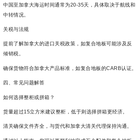
中国至加拿大海运时间通常为20-35天，具体取决于航线和
中转情况。
关税与法规
提前了解加拿大的进口关税政策，如复合地板可能涉及反
倾销税。
确保货物符合加拿大产品标准，如复合地板的CARB认证。
四、常见问题解答
如何选择整柜或拼箱？
货量超过15立方米建议整柜，低于则选择拼箱更经济。
清关确保文件齐全，与货代和加拿大清关代理保持沟通。