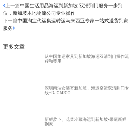
上一篇
中国生活用品海运到新加坡-双清到门服务一步到
位，新加坡本地物流公司专业操作
下一篇
中国淘宝代运集运转运马来西亚专家一站式送货到家
服务
更多文章
从中国集运家具到新加坡海运双清到门操作流
程和费用
深圳南油女装寄新加坡，海运空运双清到门专
线–DJCARGO
新鲜萝卜、花菜冷藏海运到新加坡-果蔬新鲜
到家