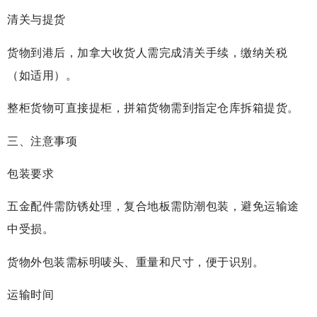
清关与提货
货物到港后，加拿大收货人需完成清关手续，缴纳关税
（如适用）。
整柜货物可直接提柜，拼箱货物需到指定仓库拆箱提货。
三、注意事项
包装要求
五金配件需防锈处理，复合地板需防潮包装，避免运输途
中受损。
货物外包装需标明唛头、重量和尺寸，便于识别。
运输时间