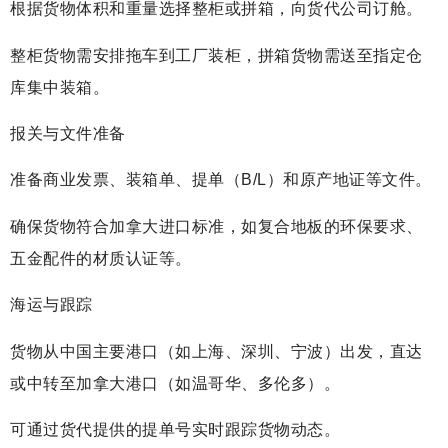
根据货物体积和重量选择整柜或拼箱，向货代公司订舱。
整柜货物需安排拖车到工厂装柜，拼箱货物需送至指定仓
库集中装箱。
报关与文件准备
准备商业发票、装箱单、提单（B/L）和原产地证等文件。
确保货物符合加拿大进口标准，如复合地板的环保要求、
五金配件的材质认证等。
海运与跟踪
货物从中国主要港口（如上海、深圳、宁波）出发，直达
或中转至加拿大港口（如温哥华、多伦多）。
可通过货代提供的提单号实时跟踪货物动态。