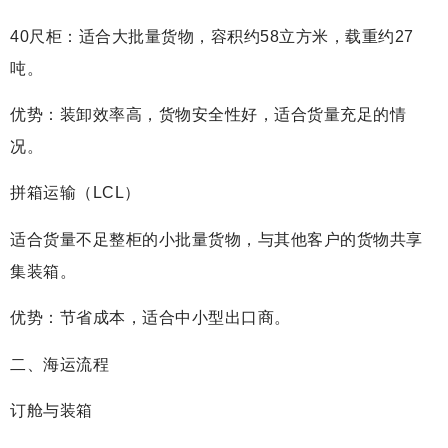
40尺柜：适合大批量货物，容积约58立方米，载重约27
吨。
优势：装卸效率高，货物安全性好，适合货量充足的情
况。
拼箱运输（LCL）
适合货量不足整柜的小批量货物，与其他客户的货物共享
集装箱。
优势：节省成本，适合中小型出口商。
二、海运流程
订舱与装箱