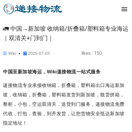
🚛 中国→新加坡 收纳箱/折叠箱/塑料箱专业海运
｜双清关+门到门｜
likes :
150
Wiki
2025-07-03
中国至新加坡海运，Wiki递接物流一站式服务
递接物流专业承接收纳箱，折叠箱，塑料箱出口海运新加
坡，收纳箱，折叠箱，塑料箱发货到新加坡，散货拼箱，
整柜，小包，空运双清关，送货到门服务，递接物流免费
代收，打包，查验，到齐发货，让您货物安全抵达新加坡
指定地址！