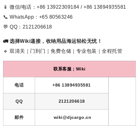
📱 微信/电话：+86 13922309184 / +86 13894935581
📞 WhatsApp：+65 80563246
💬 QQ：2121206618
🚛 选择Wiki递接，收纳用品海运轻松无忧！
🔹 双清关｜门到门｜免费仓储｜专业包装｜全程托管
联系客服；Wiki
电话
+86 13894935581
QQ
2121206618
邮件
wiki@djcargo.cn