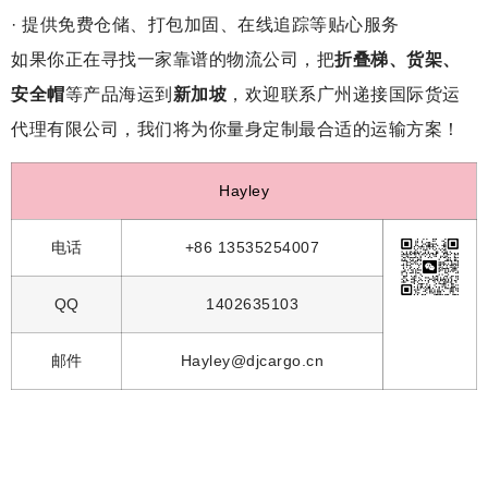
· 提供免费仓储、打包加固、在线追踪等贴心服务
如果你正在寻找一家靠谱的物流公司，把
折叠梯、货架、
安全帽
等产品海运到
新加坡
，欢迎联系广州递接国际货运
代理有限公司，我们将为你量身定制最合适的运输方案！
Hayley
电话
+86 13535254007
QQ
1402635103
邮件
Hayley@djcargo.cn