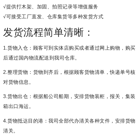
√提供打木架、加固、拍照记录等增值服务
√可接受工厂直发、仓库集货等多种发货方式
发货流程简单清晰：
1.货物入仓：顾客可到实体店购买或者通过网上购物，购买
后通过国内物流配送到我司仓库。
2.整理货物：货物到齐后，根据顾客货物清单，快递单号核
对货物信息。
3.货物出仓：根据船公司船期，安排货物装柜，报关，集装
箱出口海运。
4.货物抵达目的港：我司全部代办清关各种文件，安排货物
清关。