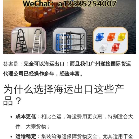
答案是：
完全可以海运出口！而且我们广州递接国际货运
代理公司已经操作多年，经验丰富。
为什么选择海运出口这些产
品？
成本更低
：相比空运，海运费用更实惠，特别适合大
件、大宗货物；
运输稳定
：集装箱海运保障货物安全，尤其适用于金