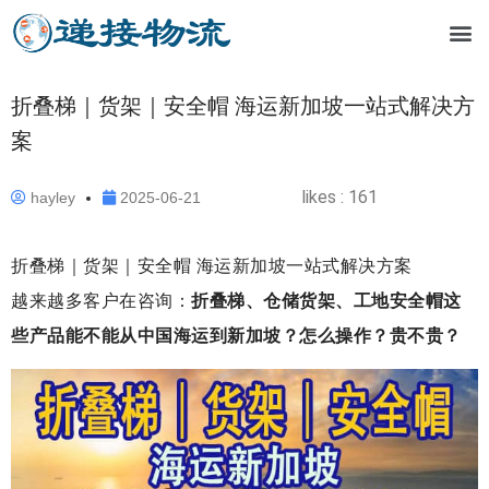
折叠梯｜货架｜安全帽 海运新加坡一站式解决方
案
likes :
161
hayley
2025-06-21
折叠梯｜货架｜安全帽 海运新加坡一站式解决方案
越来越多客户在咨询：
折叠梯、仓储货架、工地安全帽这
些产品能不能从中国海运到新加坡？怎么操作？贵不贵？