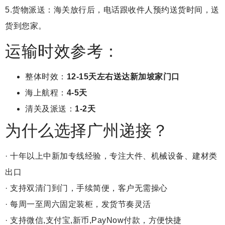
5.货物派送：海关放行后，电话跟收件人预约送货时间，送
货到您家。
运输时效参考：
整体时效：
12-15天左右送达新加坡家门口
海上航程：
4-5天
清关及派送：
1-2天
为什么选择广州递接？
· 十年以上中新加专线经验，专注大件、机械设备、建材类
出口
· 支持双清门到门，手续简便，客户无需操心
· 每周一至周六固定装柜，发货节奏灵活
· 支持微信,支付宝,新币,PayNow付款，方便快捷