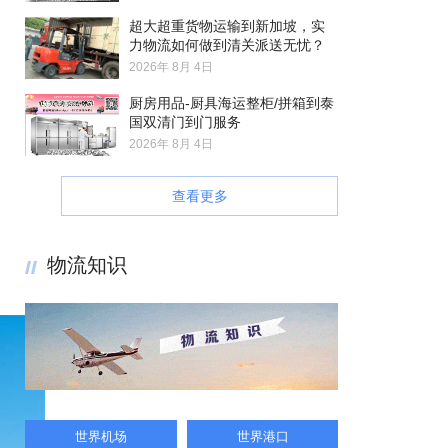
超大超重货物运输到新加坡，实
力物流如何做到清关派送无忧？
2026年 8月 4日
厨房用品-厨具海运整柜/拼箱到泰
国双清门到门服务
2026年 8月 4日
查看更多
物流知识
世界机场
世界港口