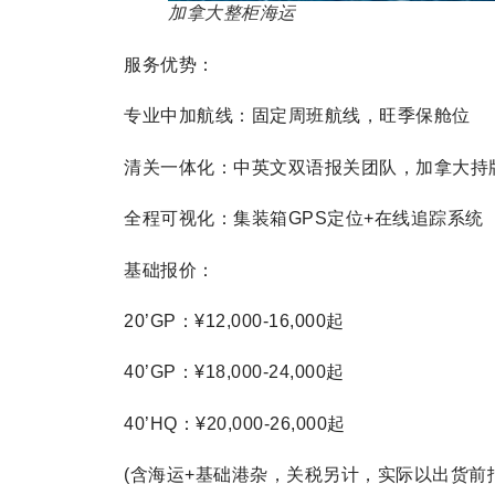
加拿大整柜海运
服务优势：
专业中加航线：固定周班航线，旺季保舱位
清关一体化：中英文双语报关团队，加拿大持
全程可视化：集装箱GPS定位+在线追踪系统
基础报价：
20’GP：¥12,000-16,000起
40’GP：¥18,000-24,000起
40’HQ：¥20,000-26,000起
(含海运+基础港杂，关税另计，实际以出货前