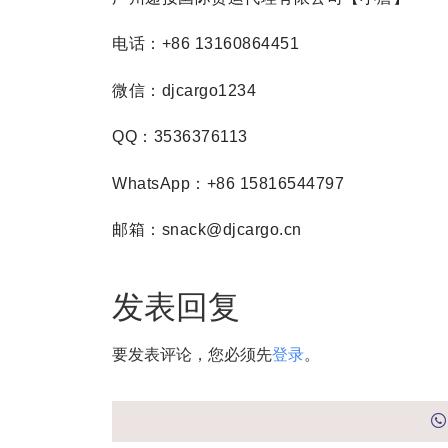
电话：+86 13160864451
微信：djcargo1234
QQ：3536376113
WhatsApp：+86 15816544797
邮箱：snack@djcargo.cn
发表回复
要发表评论，您必须先
登录
。