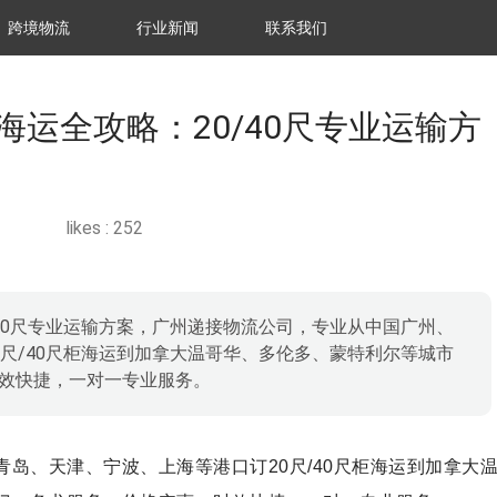
跨境物流
行业新闻
联系我们
运全攻略：20/40尺专业运输方
likes :
252
40尺专业运输方案，广州递接物流公司，专业从中国广州、
尺/40尺柜海运到加拿大温哥华、多伦多、蒙特利尔等城市
效快捷，一对一专业服务。
岛、天津、宁波、上海等港口订20尺/40尺柜海运到加拿大