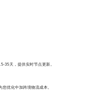
5-35天，提供实时节点更新。
为您优化中加跨境物流成本。