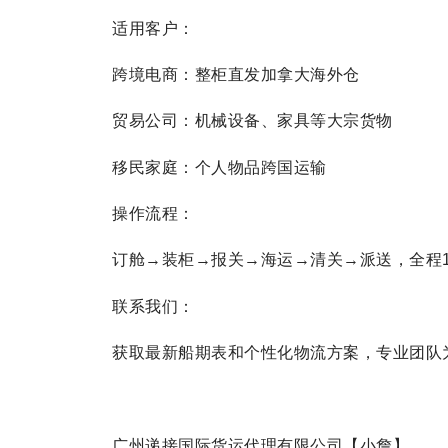
适用客户：
跨境电商：整柜直发加拿大海外仓
贸易公司：机械设备、家具等大宗货物
移民家庭：个人物品跨国运输
操作流程：
订舱→装柜→报关→海运→清关→派送，全程1
联系我们：
获取最新船期表和个性化物流方案，专业团队
广州递接国际货运代理有限公司【小詹】