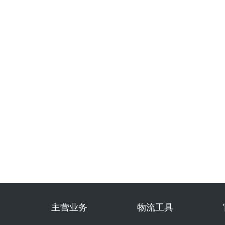
主营业务
物流工具