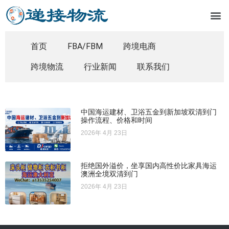
首页
FBA/FBM
跨境电商
跨境物流
行业新闻
联系我们
中国海运建材、卫浴五金到新加坡双清到门
操作流程、价格和时间
2026年 4月 23日
拒绝国外溢价，坐享国内高性价比家具海运
澳洲全境双清到门
2026年 4月 23日