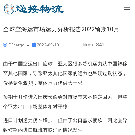
全球空海运市场运力分析报告2022预期10月
likes :
841
DJcargo
2022-09-19
由于中国空运出口疲软，亚太区很多货机运力从中国转移
至其他国家，导致亚太其他国家的运力也呈现过剩状态，
价格竞争激烈，整体运力仍供大于求。
预期十月份进入国庆长假会对市场带来不确定因素，但整
个亚太出口市场整体相对平静
进口计划运力仍在增加，但由于出口需求疲软，因此会导
致短期内进口航班有取消的情况发生。