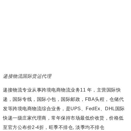
递接物流国际货运代理
递接物流专业从事跨境电商物流业务11 年，主营国际快
递，国际专线，国际小包，国际邮政，FBA头程，仓储代
发等跨境电商物流综合业务，是UPS、FedEx、DHL国际
快递一级庄家代理商，常年保持市场最低价收货，价格低
至官方公布价2-4折，旺季不排仓, 淡季均不排仓