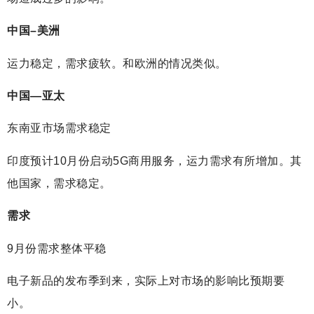
中国–美洲
运力稳定，需求疲软。和欧洲的情况类似。
中国—亚太
东南亚市场需求稳定
印度预计10月份启动5G商用服务，运力需求有所增加。其
他国家，需求稳定。
需求
9月份需求整体平稳
电子新品的发布季到来，实际上对市场的影响比预期要
小。