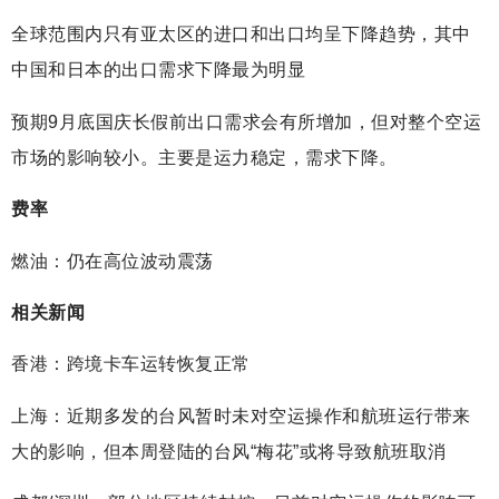
全球范围内只有亚太区的进口和出口均呈下降趋势，其中
中国和日本的出口需求下降最为明显
预期9月底国庆长假前出口需求会有所增加，但对整个空运
市场的影响较小。主要是运力稳定，需求下降。
费率
燃油：仍在高位波动震荡
相关新闻
香港：跨境卡车运转恢复正常
上海：近期多发的台风暂时未对空运操作和航班运行带来
大的影响，但本周登陆的台风“梅花”或将导致航班取消