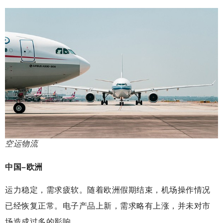
空运物流
中国–欧洲
运力稳定，需求疲软。随着欧洲假期结束，机场操作情况
已经恢复正常。电子产品上新，需求略有上涨，并未对市
场造成过多的影响。