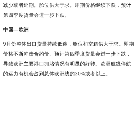
减少或者延期。舱位供大于求。即期价格继续下跌，预计
第四季度货量会进一步下跌。
中国—欧洲
9月份整体出口货量持续低迷，舱位和空箱供大于求。即期
价格不断冲击合约价。预计第四季度货量会进一步下跌，
导致欧洲主要港口拥堵情况有明显的好转。欧洲航线停航
的运力有机会占到总体欧洲线的30%或者以上。