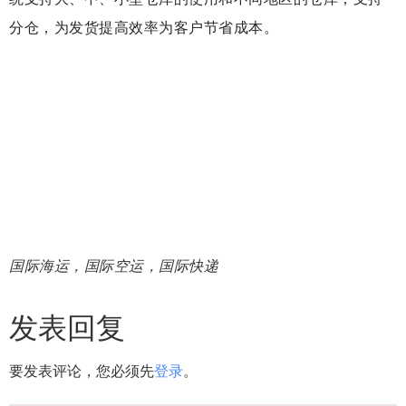
分仓，为发货提高效率为客户节省成本。
国际海运，国际空运，国际快递
发表回复
要发表评论，您必须先
登录
。