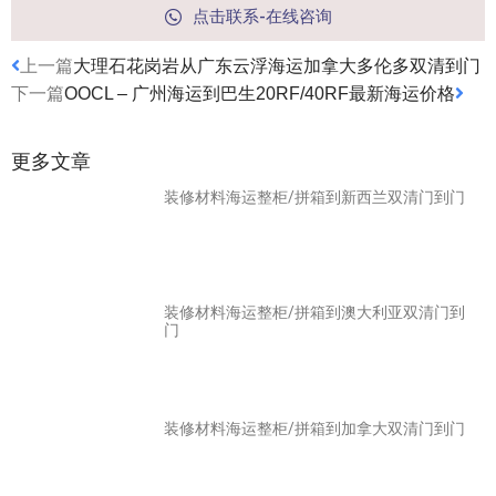
点击联系-在线咨询
上一篇
大理石花岗岩从广东云浮海运加拿大多伦多双清到门
下一篇
OOCL – 广州海运到巴生20RF/40RF最新海运价格
更多文章
装修材料海运整柜/拼箱到新西兰双清门到门
装修材料海运整柜/拼箱到澳大利亚双清门到
门
装修材料海运整柜/拼箱到加拿大双清门到门