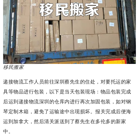
移民搬家
递接物流工作人员前往深圳蔡先生的住处，对要托运的家
具等物品进行包装，以下是当天包装现场：物品包装完成
后运到递接物流深圳的仓库内进行再次加固包装，如对钢
琴定制木箱，避免了运输途中出现损坏。报关完成后便海
运到加拿大，然后清关派送到了蔡先生在多伦多的新家
中。