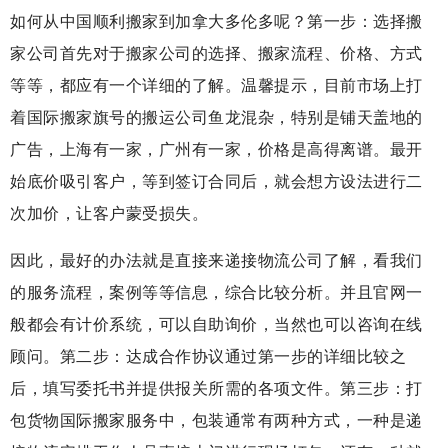
如何从中国顺利搬家到加拿大多伦多呢？第一步：选择搬
家公司首先对于搬家公司的选择、搬家流程、价格、方式
等等，都应有一个详细的了解。温馨提示，目前市场上打
着国际搬家旗号的搬运公司鱼龙混杂，特别是铺天盖地的
广告，上海有一家，广州有一家，价格是高得离谱。最开
始底价吸引客户，等到签订合同后，就会想方设法进行二
次加价，让客户蒙受损失。
因此，最好的办法就是直接来递接物流公司了解，看我们
的服务流程，案例等等信息，综合比较分析。并且官网一
般都会有计价系统，可以自助询价，当然也可以咨询在线
顾问。第二步：达成合作协议通过第一步的详细比较之
后，填写委托书并提供报关所需的各项文件。第三步：打
包货物国际搬家服务中，包装通常有两种方式，一种是递