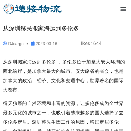
从深圳移民搬家海运到多伦多
likes :
644
DJcargo
2023-03-16
从深圳搬家海运到多伦多 ，多伦多位于加拿大安大略湖的
西北沿岸，是加拿大最大的城市、安大略省的省会，也是
加拿大的政治、经济、文化和交通中心，世界著名的国际
大都市。
得天独厚的自然环境和丰富的资源，让多伦多成为全世界
最多元化的城市之一，也吸引着越来越多的国人选择了去
多伦多定居。深圳蔡先生因工作的原因，移民定居多伦