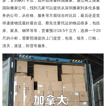
多，拿到枫叶卡后，就开始准备跨国搬家。通过网上搜索
国际搬家公司，找到几家可以提供从深圳搬家到多伦多服
务的公司，从价格、服务等方面综合对比后，最后还是觉
得递接物流最好最合适。蔡先生要托运的物品很多，包括
床、家具、钢琴等等，货量预计18.5个立方，选择一个20
尺的小柜，需要熙浦提供上门提货，包装，报关，订舱，
清关，派送，卸货等服务。