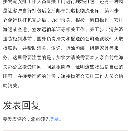
接物流安排工作人员直接上门进行现场打包，还有一种就
是让客户自行打包后之后邮寄到递接物流仓库。第四步：
仓储运送打包完之后，办理报关、报检、港口操作、安排
海运或空运、签发运输单证等相关工作。第五步：清关派
送货柜到港前，国外负责清关和配送的公司会跟收件人取
得联系，并帮助清关、派送、拆除包装、组装家具等服
务。这里需要注意的是，加拿大清关需要本人亲自前往海
关办公室接受询问，问题很简单，证明这些物品是自己的
即可，在接受询问的时候，递接物流会安排工作人员会协
助清关。
发表回复
要发表评论，您必须先
登录
。