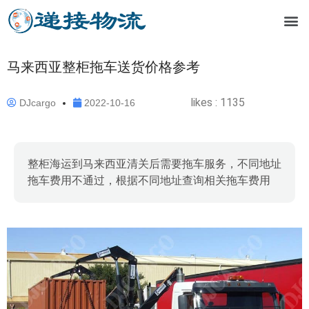
马来西亚整柜拖车送货价格参考
likes :
1135
DJcargo
2022-10-16
整柜海运到马来西亚清关后需要拖车服务，不同地址
拖车费用不通过，根据不同地址查询相关拖车费用