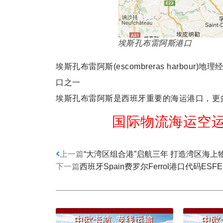
埃斯孔布雷阿斯港口
埃斯孔布雷阿斯(escombreras harbour)
口之一
埃斯孔布雷阿斯是西班牙重要的海运港口，更
国际物流海运空运
上一篇
“大湾区组合港”启航三年 打造湾区海
下一篇
西班牙Spain费罗尔Ferrol港口代码ESFE