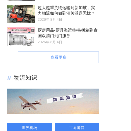
超大超重货物运输到新加坡，实
力物流如何做到清关派送无忧？
2026年 8月 4日
厨房用品-厨具海运整柜/拼箱到泰
国双清门到门服务
2026年 8月 4日
查看更多
物流知识
世界机场
世界港口