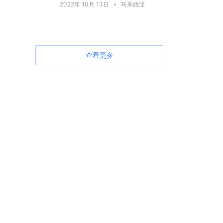
2022年 10月 13日
马来西亚
查看更多