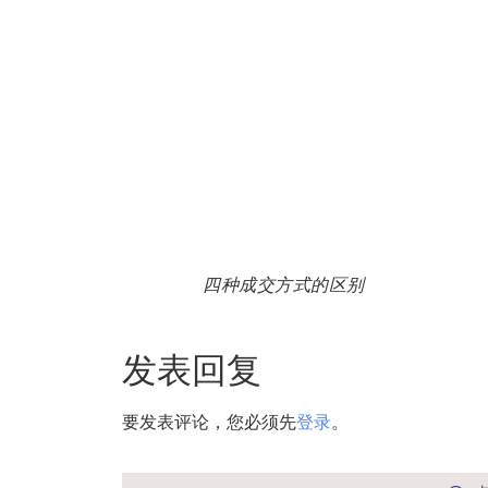
四种成交方式的区别
发表回复
要发表评论，您必须先
登录
。