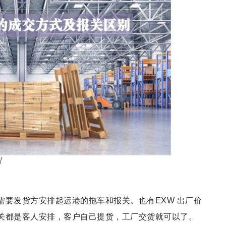
别
要发货方安排起运港的拖车和报关。也有EXW 出厂价
关都是客人安排，客户自己提货，工厂交货就可以了。