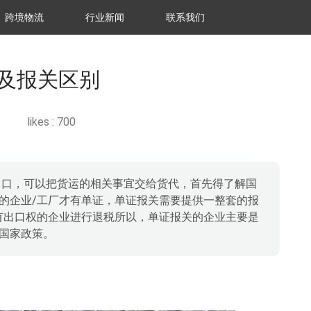
跨境物流
行业新闻
联系我们
及报关区别
likes :
700
出口，可以把货运的相关事宜交给货代，首先得了解国
的企业/工厂才有单证，单证报关需要提供一整套的报
有出口权的企业进行退税所以，单证报关的企业主要是
国家政策。