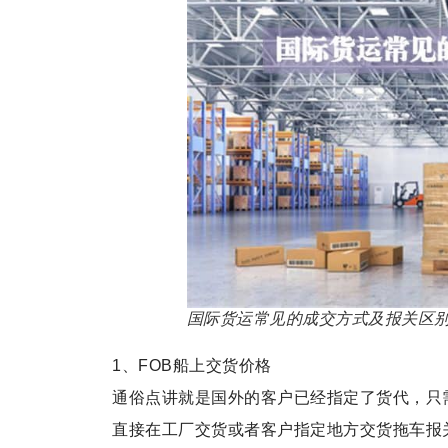
国际货运常见的成交方式及报关区
1、FOB船上交货价格
通俗点讲就是国外的客户已经指定了货代，只需
直接在工厂交货或者客户指定地方交货拖车报