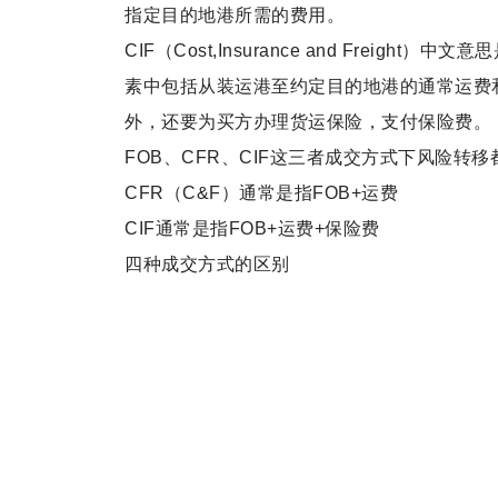
指定目的地港所需的费用。
CIF（Cost,Insurance and Frei
素中包括从装运港至约定目的地港的通常运费
外，还要为买方办理货运保险，支付保险费。
FOB、CFR、CIF这三者成交方式下风险转
CFR（C&F）通常是指FOB+运费
CIF通常是指FOB+运费+保险费
四种成交方式的区别