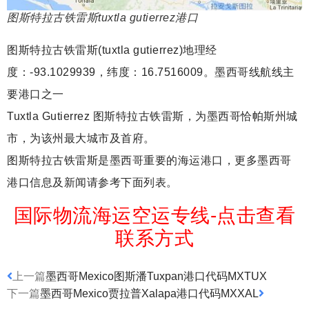
图斯特拉古铁雷斯tuxtla gutierrez港口
图斯特拉古铁雷斯(tuxtla gutierrez)地理经
度：-93.1029939，纬度：16.7516009。墨西哥线航线主
要港口之一
Tuxtla Gutierrez 图斯特拉古铁雷斯，为墨西哥恰帕斯州城
市，为该州最大城市及首府。
图斯特拉古铁雷斯是墨西哥重要的海运港口，更多墨西哥
港口信息及新闻请参考下面列表。
国际物流海运空运专线-点击查看
联系方式
上一篇
墨西哥Mexico图斯潘Tuxpan港口代码MXTUX
下一篇
墨西哥Mexico贾拉普Xalapa港口代码MXXAL