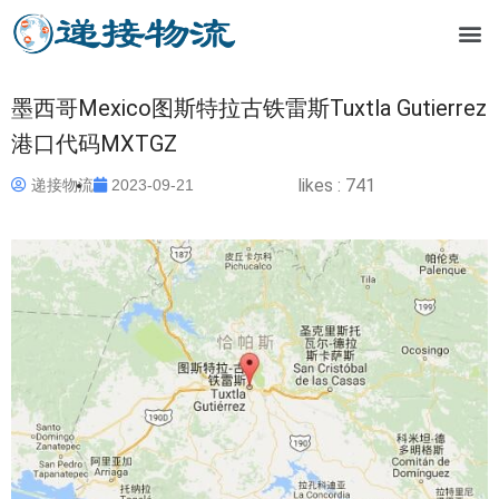
墨西哥Mexico图斯特拉古铁雷斯Tuxtla Gutierrez
港口代码MXTGZ
likes :
741
递接物流
2023-09-21