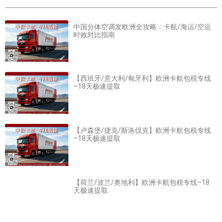
中国分体空调发欧洲全攻略：卡航/海运/空运
时效对比指南
【西班牙/意大利/匈牙利】欧洲卡航包税专线
–18天极速提取
【卢森堡/捷克/斯洛伐克】欧洲卡航包税专线
–18天极速提取
【荷兰/波兰/奥地利】欧洲卡航包税专线–18
天极速提取