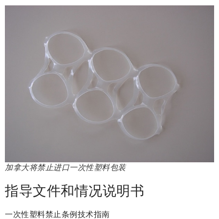
加拿大将禁止进口一次性塑料包装
指导文件和情况说明书
一次性塑料禁止条例技术指南