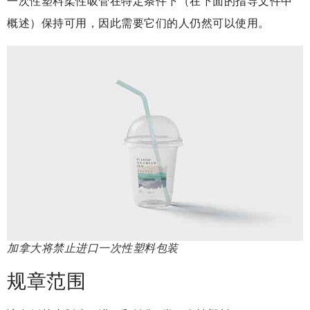
一次性塑料柔性吸管在特定条件下（在下面的指导文件中
概述）保持可用，因此需要它们的人仍然可以使用。
加拿大将禁止进口一次性塑料包装
规章范围