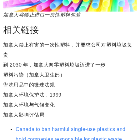
加拿大将禁止进口一次性塑料包装
相关链接
加拿大禁止有害的一次性塑料，并要求公司对塑料垃圾负
责
到 2030 年，加拿大向零塑料垃圾迈进了一步
塑料污染（加拿大卫生部）
盥洗用品中的微珠法规
加拿大环境保护法，1999
加拿大环境与气候变化
加拿大影响评估局
Canada to ban harmful single-use plastics and
hold companies responsible for plastic waste