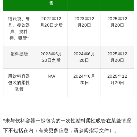
售
结账袋、餐
2022年12
2023年12
2025年12
具、餐饮器
月20日之后
月20日
月20日
具、搅拌
棒、吸管*
塑料提袋
2023年6月
2024年6月
2025年12
20日之后
20日
月20日
用饮料容器
N/A
2024年6月
2025年12
包装的柔性
20日
月20日
吸管
*未与饮料容器一起包装的一次性塑料柔性吸管在某些情况
下不包括在内（有关更多信息，请参阅指导文件）。