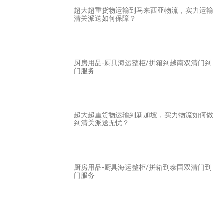
超大超重货物运输到马来西亚物流，实力运输
清关派送如何保障？
厨房用品-厨具海运整柜/拼箱到越南双清门到
门服务
超大超重货物运输到新加坡，实力物流如何做
到清关派送无忧？
厨房用品-厨具海运整柜/拼箱到泰国双清门到
门服务