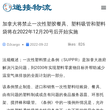
加拿大将禁止一次性塑胶餐具、塑料吸管和塑料
袋将在2022年12月20号后开始实施
likes :
826
DJcargo
2022-09-22
法规概述；一次性塑料禁止条例（SUPPR）是加拿大政府
解决污染问题，到2030年实现塑料零废物目标并帮助减少
温室气体排放的全面计划的一部分。
该条例禁止制造、进口和销售一次性塑料结账袋、餐具、
由有问题的塑料制成或含有问题的食品服务器皿、环形托
架、搅拌棒和吸管。《条例》中的一项例外情况是，允许