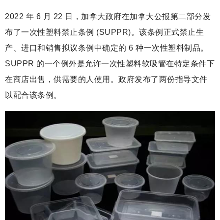
2022 年 6 月 22 日，加拿大政府在加拿大公报第二部分发
布了一次性塑料禁止条例 (SUPPR)。该条例正式禁止生
产、进口和销售拟议条例中确定的 6 种一次性塑料制品。
SUPPR 的一个例外是允许一次性塑料软吸管在特定条件下
在商店出售，供需要的人使用。政府发布了两份指导文件
以配合该条例。