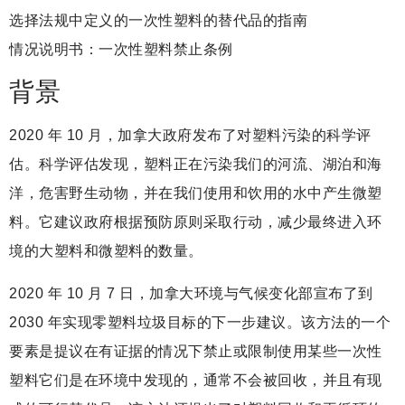
选择法规中定义的一次性塑料的替代品的指南
情况说明书：一次性塑料禁止条例
背景
2020 年 10 月，加拿大政府发布了对塑料污染的科学评
估。科学评估发现，塑料正在污染我们的河流、湖泊和海
洋，危害野生动物，并在我们使用和饮用的水中产生微塑
料。它建议政府根据预防原则采取行动，减少最终进入环
境的大塑料和微塑料的数量。
2020 年 10 月 7 日，加拿大环境与气候变化部宣布了到
2030 年实现零塑料垃圾目标的下一步建议。该方法的一个
要素是提议在有证据的情况下禁止或限制使用某些一次性
塑料它们是在环境中发现的，通常不会被回收，并且有现