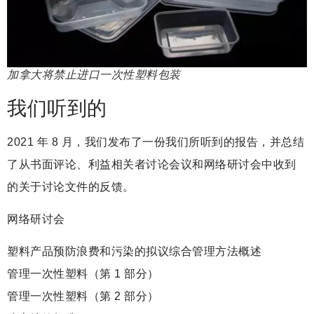
加拿大将禁止进口一次性塑料包装
我们听到的
2021 年 8 月，我们发布了一份我们所听到的报告，并总结
了从书面评论、利益相关者讨论会议和网络研讨会中收到
的关于讨论文件的反馈。
网络研讨会
塑料产品预防浪费和污染的拟议综合管理方法概述
管理一次性塑料（第 1 部分）
管理一次性塑料（第 2 部分）