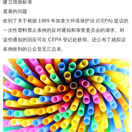
建立绩效标准
显着的问题
收到了关于根据 1999 年加拿大环境保护法 (CEPA) 提议的
一次性塑料禁止条例的反对通知和审查委员会的请求。对
这些通知的回应可在 CEPA 登记处获得。还公布了就拟议
条例收到的公众意见汇总表。