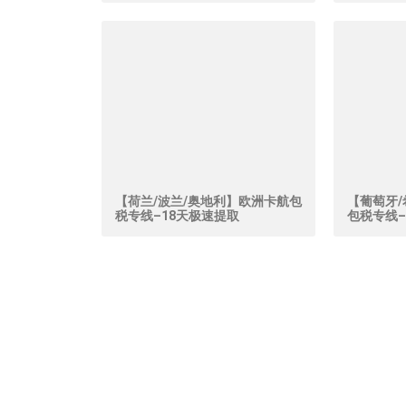
【荷兰/波兰/奥地利】欧洲卡航包
【葡萄牙/
税专线–18天极速提取
包税专线–