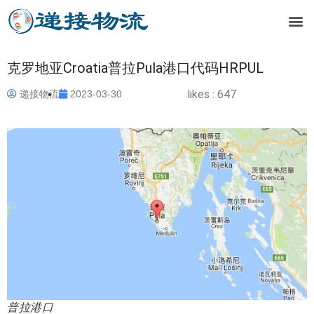
克罗地亚Croatia普拉Pula港口代码HRPUL
likes :
647
递接物流
2023-03-30
普拉港口