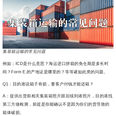
集装箱运输的常见问题
例如；ICD是什么意思？海运进口拼箱的免仓期是多长时
间？Form E.的产地证是哪里的？等等诸如此类的问题。
Q1：目的港说箱子有损，要客户付钱才能还箱？
A：提供出货前相关集装箱照片跟后续到港照片，目的港找
第三方做检测，前提是你能确认不是因为你们的货导致的
箱体破损。