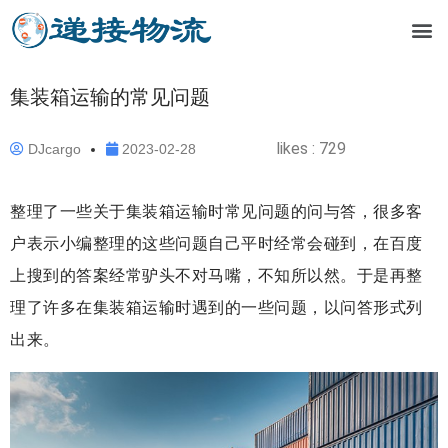
集装箱运输的常见问题
likes :
729
DJcargo
2023-02-28
整理了一些关于集装箱运输时常见问题的问与答，很多客
户表示小编整理的这些问题自己平时经常会碰到，在百度
上搜到的答案经常驴头不对马嘴，不知所以然。于是再整
理了许多在集装箱运输时遇到的一些问题，以问答形式列
出来。