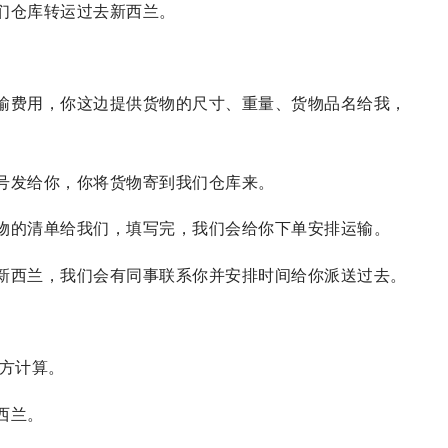
们仓库转运过去新西兰。
输费用，你这边提供货物的尺寸、重量、货物品名给我，
号发给你，你将货物寄到我们仓库来。
物的清单给我们，填写完，我们会给你下单安排运输。
新西兰，我们会有同事联系你并安排时间给你派送过去。
立方计算。
西兰。