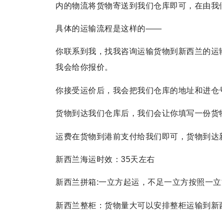
内的物流将货物寄送到我们仓库即可，在由我
具体的运输流程是这样的——
你联系到我，找我咨询运输货物到新西兰的运
我会给你报价。
你接受运价后，我会把我们仓库的地址和进仓
货物到达我们仓库后，我们会让你填写一份货
运费在货物到港前支付给我们即可，货物到达
新西兰海运时效：35天左右
新西兰拼箱:一立方起运，不足一立方按照一
新西兰整柜：货物量大可以安排整柜运输到新