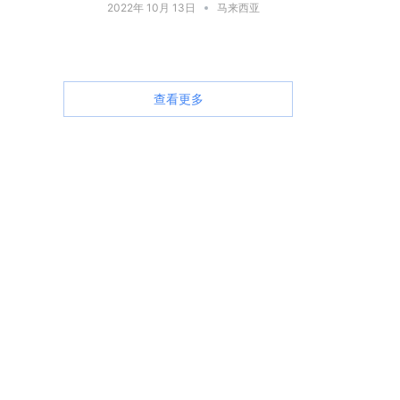
2022年 10月 13日
马来西亚
查看更多