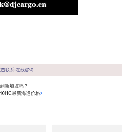
点击联系-在线咨询
寄到新加坡吗？
P/40HC最新海运价格