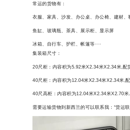
常运的货物有：
衣服、家具、沙发、办公桌、办公椅、建材、
鱼缸、玻璃瓶、茶具、展示柜、显示屏
冰箱、自行车、护栏、帐篷等····
集装箱尺寸：
20尺柜：内容积为5.92米X2.34米X2.34米,
40尺柜：内容积为12.04米X2.34米X2.34米
40尺高柜：内容积为12.04米X2.34米X2.7
需要运输货物到新西兰的可以联系我：“货运联系：djca