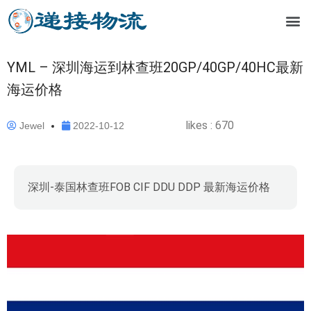
YML – 深圳海运到林查班20GP/40GP/40HC最新
海运价格
likes :
670
Jewel
2022-10-12
深圳-泰国林查班FOB CIF DDU DDP 最新海运价格