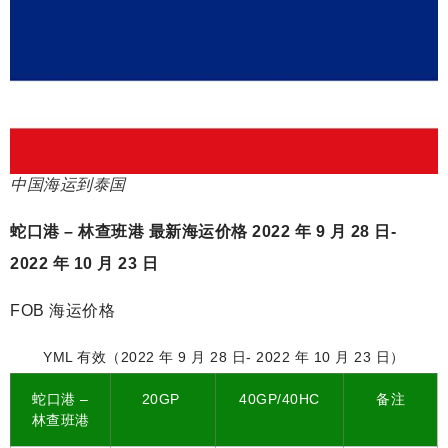
中国海运到泰国
蛇口港 – 林查班港 最新海运价格 2022 年 9 月 28 日-
2022 年 10 月 23 日
FOB 海运价格
YML 有效（2022 年 9 月 28 日- 2022 年 10 月 23 日）
蛇口港 –
20GP
40GP/40HC
备注
林查班港