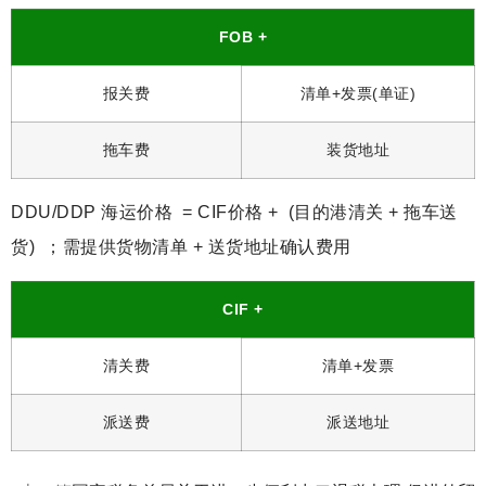
FOB +
报关费
清单+发票(单证)
拖车费
装货地址
DDU/DDP 海运价格 = CIF价格 + (目的港清关 + 拖车送
货) ；需提供货物清单 + 送货地址确认费用
CIF +
清关费
清单+发票
派送费
派送地址