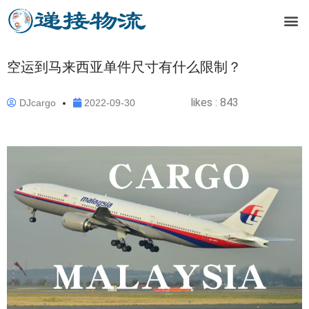
空运到马来西亚单件尺寸有什么限制？
likes :
843
DJcargo
2022-09-30