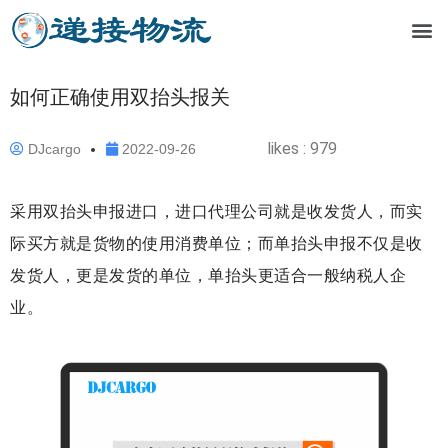
如何正确使用双抬头报关
likes :
979
DJcargo
2022-09-26
采用双抬头申报进口，进口代理公司就是收发货人，而实
际买方就是货物的使用消费单位；而单抬头申报不仅是收
发货人，更是发货的单位，单抬头更适合一般纳税人企
业。