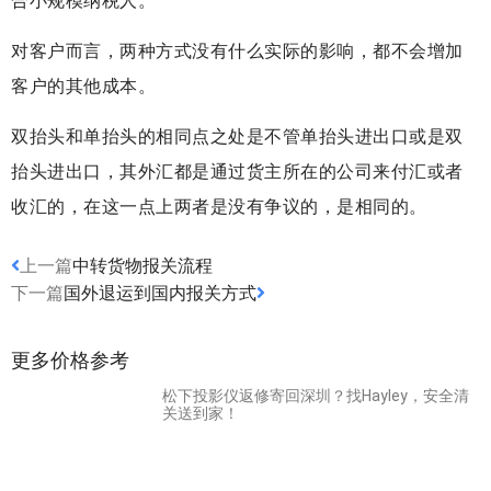
合小规模纳税人。
对客户而言，两种方式没有什么实际的影响，都不会增加
客户的其他成本。
双抬头和单抬头的相同点之处是不管单抬头进出口或是双
抬头进出口，其外汇都是通过货主所在的公司来付汇或者
收汇的，在这一点上两者是没有争议的，是相同的。
上一篇
中转货物报关流程
下一篇
国外退运到国内报关方式
更多价格参考
松下投影仪返修寄回深圳？找Hayley，安全清
关送到家！