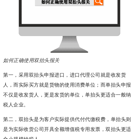
如何正确使用双抬头报关
第一，采用双抬头申报进口，进口代理公司就是收发货
人，而实际买方就是货物的使用消费单位；而单抬头申报
不仅是收发货人，更是发货的单位，单抬头更适合一般纳
税人企业。
第二，双抬头是为客户实际提供代付代缴税费，单抬头则
是为实际收货公司开具全额增值税专用发票，双抬头更适