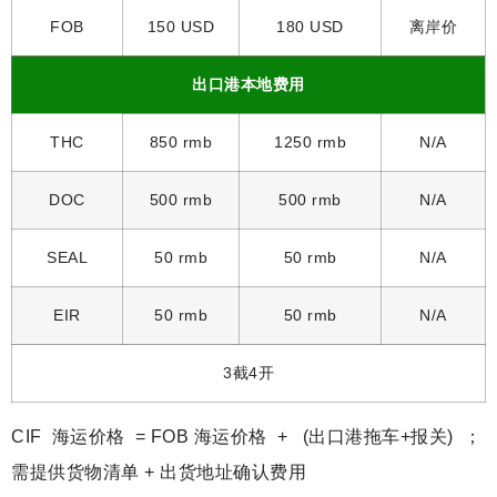
FOB
150 USD
180 USD
离岸价
出口港本地费用
THC
850 rmb
1250 rmb
N/A
DOC
500 rmb
500 rmb
N/A
SEAL
50 rmb
50 rmb
N/A
EIR
50 rmb
50 rmb
N/A
3截4开
CIF 海运价格 = FOB 海运价格 + (出口港拖车+报关) ；
需提供货物清单 + 出货地址确认费用