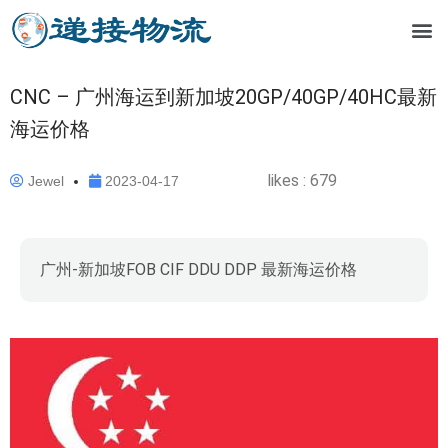
CNC – 广州海运到新加坡20GP/40GP/40HC最新
海运价格
likes :
679
Jewel
2023-04-17
广州-新加坡FOB CIF DDU DDP 最新海运价格