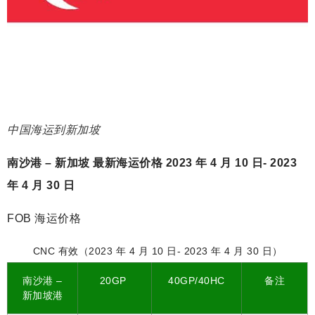
中国海运到新加坡
南沙港 – 新加坡 最新海运价格 2023 年 4 月 10 日- 2023
年 4 月 30 日
FOB 海运价格
CNC 有效（2023 年 4 月 10 日- 2023 年 4 月 30 日）
南沙港 –
20GP
40GP/40HC
备注
新加坡港